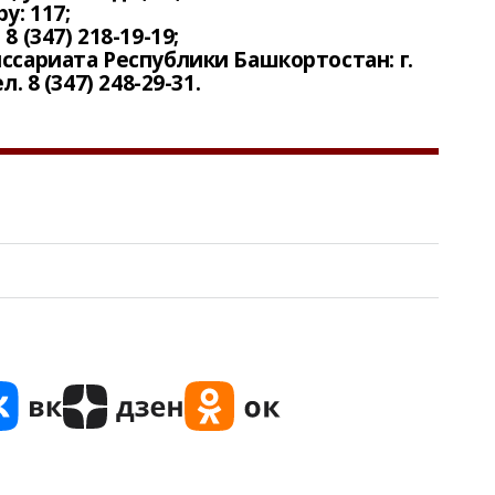
у: 117;
 (347) 218-19-19;
ссариата Республики Башкортостан: г.
. 8 (347) 248-29-31.