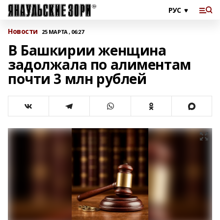
Новости
25 МАРТА , 06:27
В Башкирии женщина
задолжала по алиментам
почти 3 млн рублей