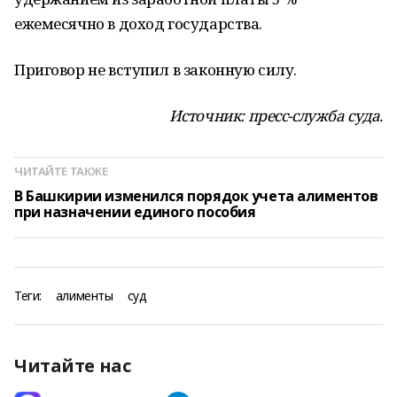
ежемесячно в доход государства.
Приговор не вступил в законную силу.
Источник: пресс-служба суда.
ЧИТАЙТЕ ТАКЖЕ
В Башкирии изменился порядок учета алиментов
при назначении единого пособия
Теги:
алименты
суд
Читайте нас