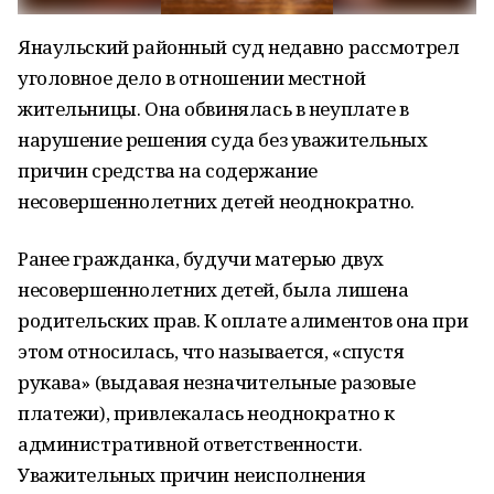
Янаульский районный суд недавно рассмотрел
уголовное дело в отношении местной
жительницы. Она обвинялась в неуплате в
нарушение решения суда без уважительных
причин средства на содержание
несовершеннолетних детей неоднократно.
Ранее гражданка, будучи матерью двух
несовершеннолетних детей, была лишена
родительских прав. К оплате алиментов она при
этом относилась, что называется, «спустя
рукава» (выдавая незначительные разовые
платежи), привлекалась неоднократно к
административной ответственности.
Уважительных причин неисполнения