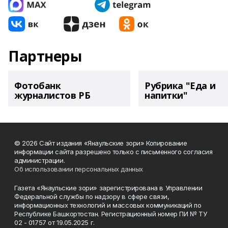
Партнеры
Фотобанк
Рубрика "Еда и
журналистов РБ
напитки"
© 2026 Сайт издания «Янаульские зори» Копирование
информации сайта разрешено только с письменного согласия
администрации.
Об использовании персональных данных
Газета «Янаульские зори» зарегистрирована в Управлении
Федеральной службы по надзору в сфере связи,
информационных технологий и массовых коммуникаций по
Республике Башкортостан. Регистрационный номер ПИ № ТУ
02 - 01757 от 19.05.2025 г.