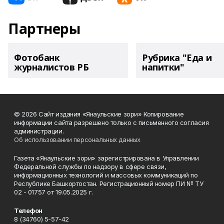
Партнеры
Фотобанк
Рубрика "Еда и
журналистов РБ
напитки"
© 2026 Сайт издания «Янаульские зори» Копирование
информации сайта разрешено только с письменного согласия
администрации.
Об использовании персональных данных
Газета «Янаульские зори» зарегистрирована в Управлении
Федеральной службы по надзору в сфере связи,
информационных технологий и массовых коммуникаций по
Республике Башкортостан. Регистрационный номер ПИ № ТУ
02 - 01757 от 19.05.2025 г.
Телефон
8 (34760) 5-57-42