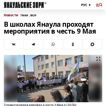
Новости
7 МАЯ , 09:29
В школах Янаула проходят
мероприятия в честь 9 Мая
Торжественная линейка в честь 9 Мая в СШ №1