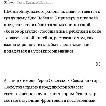
(Янаул)
Фото:
Ильдар Шарипов
Школы Янаульского района активно готовятся к
грядущему Дню Победы. К примеру, в школе №1
представители общественных организаций,
«боевое братство» пообщались с ребятами в ходе
торжественной линейки, рассказав о том, как
важно хорошо учиться, быть честными и не
попадаться на уловки мошенников.
А в лицее имени Героя Советского Союза Виктора
Лоскутова прямо перед школой классы
состязались: кто лучше поет хором. Репертуар –
соответствующий, фронтовой и послевоенный.