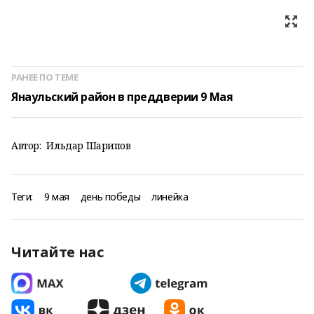
РАНЕЕ ПО ТЕМЕ
Янаульский район в преддверии 9 Мая
Автор:
Ильдар Шарипов
Теги:
9 мая
день победы
линейка
Читайте нас