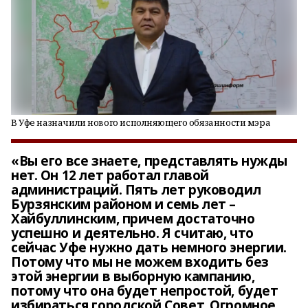
В Уфе назначили нового исполняющего обязанности мэра
«Вы его все знаете, представлять нужды
нет. Он 12 лет работал главой
администраций. Пять лет руководил
Бурзянским районом и семь лет –
Хайбуллинским, причем достаточно
успешно и деятельно. Я считаю, что
сейчас Уфе нужно дать немного энергии.
Потому что мы не можем входить без
этой энергии в выборную кампанию,
потому что она будет непростой, будет
избираться городской Совет. Огромное