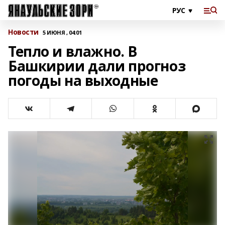
Новости
5 ИЮНЯ , 04:01
Тепло и влажно. В
Башкирии дали прогноз
погоды на выходные