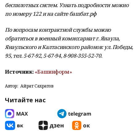
беспилотных систем. Узнать подробности можно
по номеру 122 и на сайте башбат.рф
По вопросам контрактной службы можно
обратиться в военный комиссариат г. Янаула,
Янаульского и Калтасинского районов: ул. Победы,
95, тел. 5-67-92, 5-67-94, 8-908-355-52-70.
Источник:
«Башинформ»
Автор:
Айрат Сахратов
Читайте нас