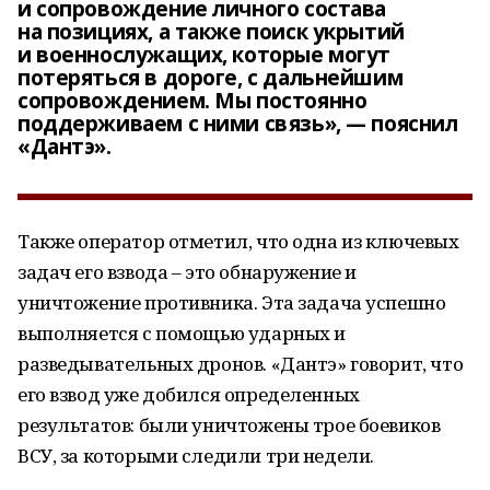
и сопровождение личного состава
на позициях, а также поиск укрытий
и военнослужащих, которые могут
потеряться в дороге, с дальнейшим
сопровождением. Мы постоянно
поддерживаем с ними связь», — пояснил
«Дантэ».
Также оператор отметил, что одна из ключевых
задач его взвода – это обнаружение и
уничтожение противника. Эта задача успешно
выполняется с помощью ударных и
разведывательных дронов. «Дантэ» говорит, что
его взвод уже добился определенных
результатов: были уничтожены трое боевиков
ВСУ, за которыми следили три недели.