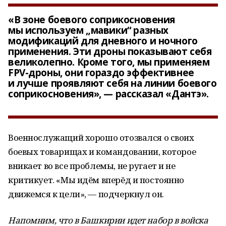
«В зоне боевого соприкосновения
мы используем „мавики“ разных
модификаций для дневного и ночного
применения. Эти дроны показывают себя
великолепно. Кроме того, мы применяем
FPV-дроны, они гораздо эффективнее
и лучше проявляют себя на линии боевого
соприкосновения», — рассказал «Дантэ».
Военнослужащий хорошо отозвался о своих
боевых товарищах и командовании, которое
вникает во все проблемы, не ругает и не
критикует. «Мы идём вперёд и постоянно
движемся к цели»,
— подчеркнул он.
Напомним, что в Башкирии идет набор в войска