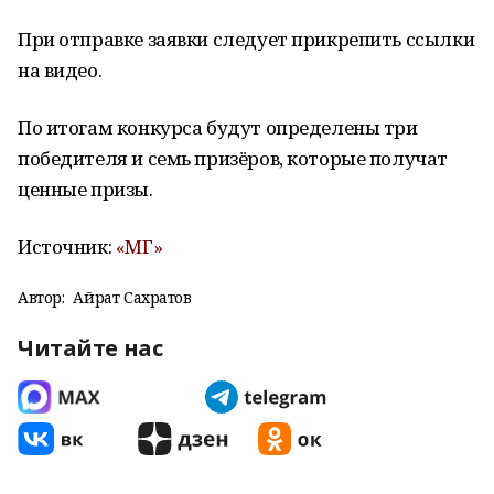
При отправке заявки следует прикрепить ссылки
на видео.
По итогам конкурса будут определены три
победителя и семь призёров, которые получат
ценные призы.
Источник:
«МГ»
Автор:
Айрат Сахратов
Читайте нас