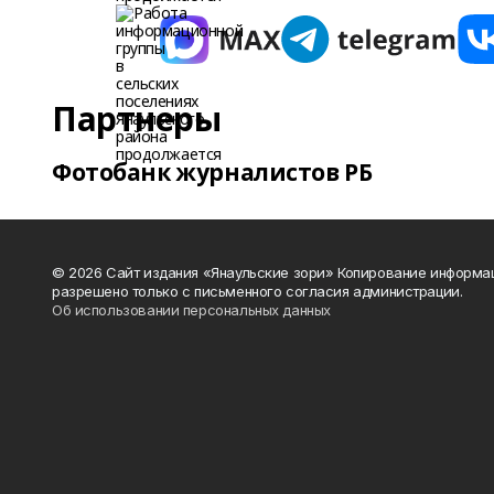
Партнеры
Фотобанк журналистов РБ
© 2026 Сайт издания «Янаульские зори» Копирование информа
разрешено только с письменного согласия администрации.
Об использовании персональных данных