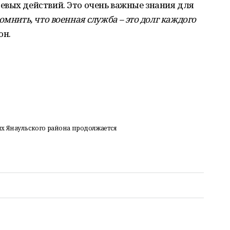
евых действий. Это очень важные знания для
омнить, что военная служба – это долг каждого
он.
х Янаульского района продолжается