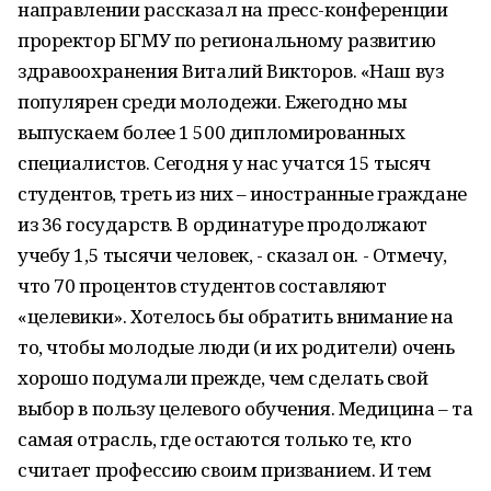
направлении рассказал на пресс-конференции
проректор БГМУ по региональному развитию
здравоохранения Виталий Викторов. «Наш вуз
популярен среди молодежи. Ежегодно мы
выпускаем более 1 500 дипломированных
специалистов. Сегодня у нас учатся 15 тысяч
студентов, треть из них – иностранные граждане
из 36 государств. В ординатуре продолжают
учебу 1,5 тысячи человек, - сказал он. - Отмечу,
что 70 процентов студентов составляют
«целевики». Хотелось бы обратить внимание на
то, чтобы молодые люди (и их родители) очень
хорошо подумали прежде, чем сделать свой
выбор в пользу целевого обучения. Медицина – та
самая отрасль, где остаются только те, кто
считает профессию своим призванием. И тем