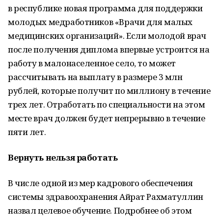
в республике новая программа для поддержки
молодых медработников «Врачи для малых
медицинских организаций». Если молодой врач
после получения диплома впервые устроится на
работу в малонаселенное село, то может
рассчитывать на выплату в размере 3 млн
рублей, которые получит по миллиону в течение
трех лет. Отработать по специальности на этом
месте врач должен будет непрерывно в течение
пяти лет.
Вернуть нельзя работать
В числе одной из мер кадрового обеспечения
системы здравоохранения Айрат Рахматуллин
назвал целевое обучение. Подробнее об этом