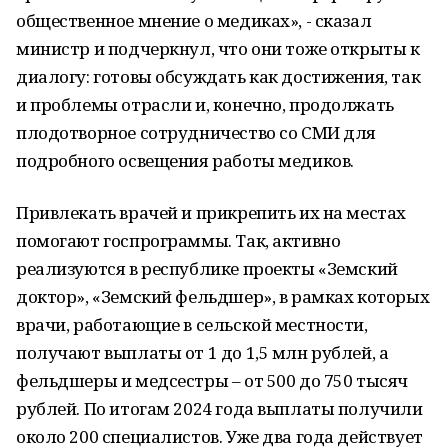
общественное мнение о медиках», - сказал
министр и подчеркнул, что они тоже открыты к
диалогу: готовы обсуждать как достижения, так
и проблемы отрасли и, конечно, продолжать
плодотворное сотрудничество со СМИ для
подробного освещения работы медиков.
Привлекать врачей и прикрепить их на местах
помогают госпрограммы. Так, активно
реализуются в республике проекты «Земский
доктор», «Земский фельдшер», в рамках которых
врачи, работающие в сельской местности,
получают выплаты от 1 до 1,5 млн рублей, а
фельдшеры и медсестры – от 500 до 750 тысяч
рублей. По итогам 2024 года выплаты получили
около 200 специалистов. Уже два года действует