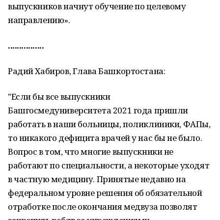
выпускников начнут обучение по целевому
направлению».
................
Радий Хабиров, Глава Башкортостана:
"Если бы все выпускники
Башгосмедуниверситета 2021 года пришли
работать в наши больницы, поликлиники, ФАПы,
то никакого дефицита врачей у нас бы не было.
Вопрос в том, что многие выпускники не
работают по специальности, а некоторые уходят
в частную медицину. Принятые недавно на
федеральном уровне решения об обязательной
отработке после окончания медвуза позволят