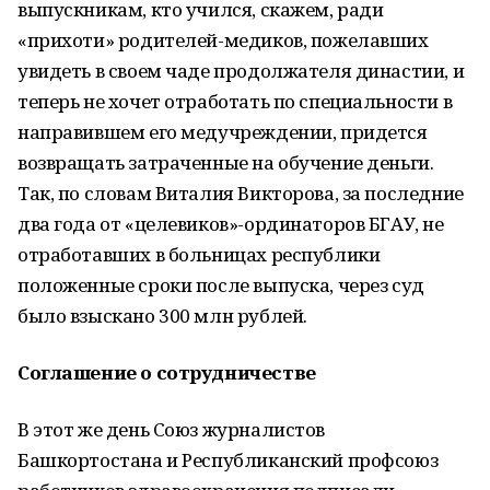
выпускникам, кто учился, скажем, ради
«прихоти» родителей-медиков, пожелавших
увидеть в своем чаде продолжателя династии, и
теперь не хочет отработать по специальности в
направившем его медучреждении, придется
возвращать затраченные на обучение деньги.
Так, по словам Виталия Викторова, за последние
два года от «целевиков»-ординаторов БГАУ, не
отработавших в больницах республики
положенные сроки после выпуска, через суд
было взыскано 300 млн рублей.
Соглашение о сотрудничестве
В этот же день Союз журналистов
Башкортостана и Республиканский профсоюз