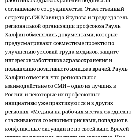
работников здравоохранения подписали
соглашение о сотрудничестве. Ответственный
секретарь СЖ Мавлида Якупова и председатель
региональной организации профсоюза Рауль
Халфин обменялись документами, которые
предусматривают совместные проекты по
улучшению условий труда медиков, защите
интересов работников здравоохранения и
повышению позитивного имиджа врачей. Рауль
Халфин отметил, что региональное
взаимодействие со СМИ – одно из лучших в
России, и некоторые их профсоюзные
инициативы уже практикуются и в других
регионах. «Медики на рабочих местах ежедневно
сталкиваются со многими рисками, попадают в
конфликтные ситуации не по своей вине. Врачей