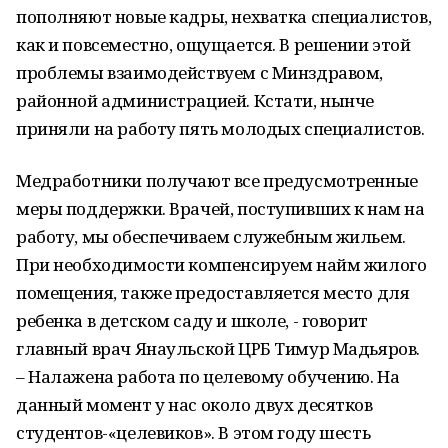
пополняют новые кадры, нехватка специалистов,
как и повсеместно, ощущается. В решении этой
проблемы взаимодействуем с Минздравом,
районной администрацией. Кстати, нынче
приняли на работу пять молодых специалистов.
Медработники получают все предусмотренные
меры поддержки. Врачей, поступивших к нам на
работу, мы обеспечиваем служебным жильем.
При необходимости компенсируем найм жилого
помещения, также предоставляется место для
ребенка в детском саду и школе, - говорит
главный врач Янаульской ЦРБ Тимур Мадьяров.
– Налажена работа по целевому обучению. На
данный момент у нас около двух десятков
студентов-«целевиков». В этом году шесть