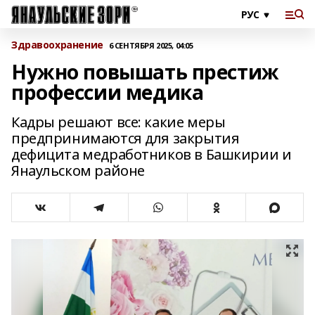
Здравоохранение
6 СЕНТЯБРЯ 2025, 04:05
Нужно повышать престиж
профессии медика
Кадры решают все: какие меры
предпринимаются для закрытия
дефицита медработников в Башкирии и
Янаульском районе