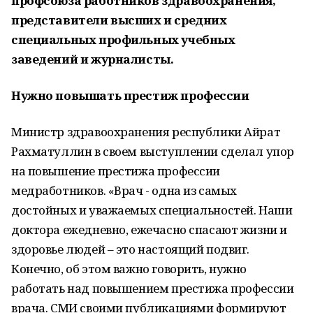
профсоюза работников здравоохранения,
представители высших и средних
специальных профильных учебных
заведений и журналисты.
Нужно повышать престиж профессии
Министр здравоохранения республики Айрат
Рахматуллин в своем выступлении сделал упор
на повышение престижа профессии
медработников. «Врач - одна из самых
достойных и уважаемых специальностей. Наши
доктора ежедневно, ежечасно спасают жизни и
здоровье людей – это настоящий подвиг.
Конечно, об этом важно говорить, нужно
работать над повышением престижа профессии
врача. СМИ своими публикациями формируют