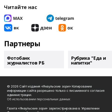
Читайте нас
Партнеры
Фотобанк
Рубрика "Еда и
журналистов РБ
напитки"
© 2026 Сайт издания «Янаульские зори» Копирование
информации сайта разрешено только с письменного согласия
администрации.
Об использовании персональных данных
Газета «Янаульские зори» зарегистрирована в Управлении