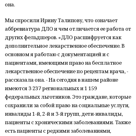
она.
Мы спросили Ирину Талипову, что означает
аббревиатура ДЛО и чем отличается ее работа от
других фельдшеров. «ДЛО расшифруется как
дополнительное лекарственное обеспечение. В
основном я работаю с документацией и с
пациентами, имеющими право на бесплатное
лекарственное обеспечение по рецептам врача, -
рассказала она. - На сегодня в нашем районе
имеются 3 237 региональных и 1 159
федеральных льготников. Это граждане, которые
сохранили за собой право на социальные услуги,
инвалиды 1-й, 2-й и 3-й групп, дети-инвалиды,
пациенты с хроническими заболеваниями. Также
есть пациенты с редкими заболеваниями,