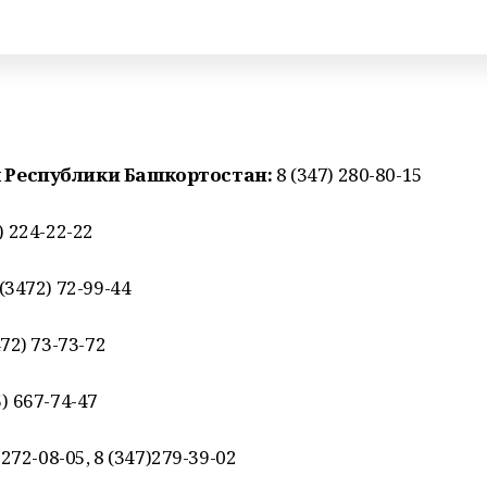
 Республики Башкортостан:
8 (347) 280-80-15
0) 224-22-22
(3472) 72-99-44
72) 73-73-72
5) 667-74-47
 272-08-05, 8 (347)279-39-02