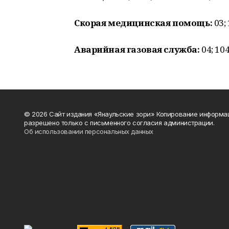
Скорая медицинская помощь:
03;
Аварийная газовая служба:
04; 10
© 2026 Сайт издания «Янаульские зори» Копирование информа
разрешено только с письменного согласия администрации.
Об использовании персональных данных