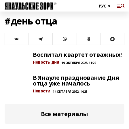
#день отца
Воспитал квартет отважных!
Новость дня
19 ОКТЯБРЯ 2025, 11:22
В Янауле празднование Дня
отца уже началось
Новости
14 ОКТЯБРЯ 2022, 14:25
Все материалы