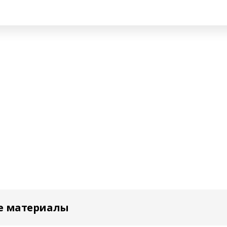
е материалы