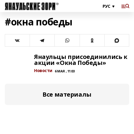
#окна победы
Янаульцы присоединились к
акции «Окна Победы»
Новости
6 МАЯ , 11:03
Все материалы