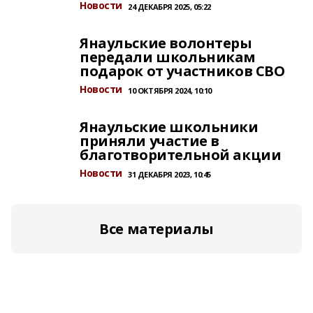
Новости
24 ДЕКАБРЯ 2025, 05:22
Янаульские волонтеры
передали школьникам
подарок от участников СВО
Новости
10 ОКТЯБРЯ 2024, 10:10
Янаульские школьники
приняли участие в
благотворительной акции
Новости
31 ДЕКАБРЯ 2023, 10:45
Все материалы