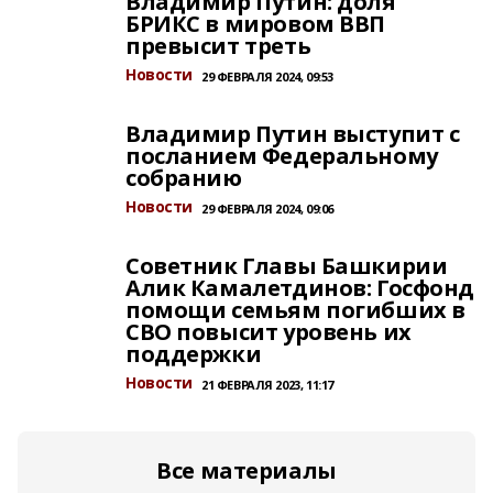
Владимир Путин: доля
БРИКС в мировом ВВП
превысит треть
Новости
29 ФЕВРАЛЯ 2024, 09:53
Владимир Путин выступит с
посланием Федеральному
собранию
Новости
29 ФЕВРАЛЯ 2024, 09:06
Советник Главы Башкирии
Алик Камалетдинов: Госфонд
помощи семьям погибших в
СВО повысит уровень их
поддержки
Новости
21 ФЕВРАЛЯ 2023, 11:17
Все материалы