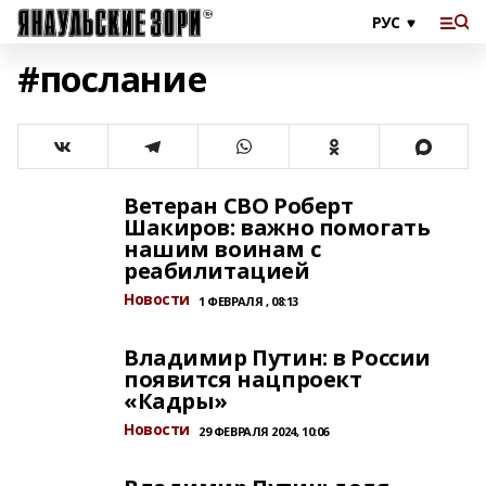
#послание
Ветеран СВО Роберт
Шакиров: важно помогать
нашим воинам с
реабилитацией
Новости
1 ФЕВРАЛЯ , 08:13
Владимир Путин: в России
появится нацпроект
«Кадры»
Новости
29 ФЕВРАЛЯ 2024, 10:06