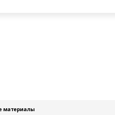
е материалы