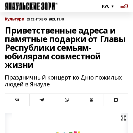
Культура
29 СЕНТЯБРЯ 2023, 11:49
Приветственные адреса и
памятные подарки от Главы
Республики семьям-
юбилярам совместной
жизни
Праздничный концерт ко Дню пожилых
людей в Янауле