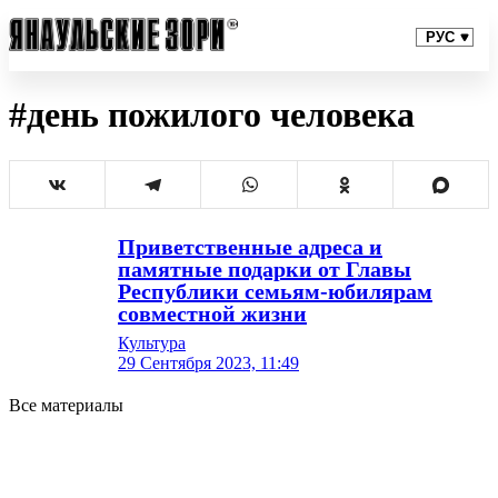
#день пожилого человека
Приветственные адреса и
памятные подарки от Главы
Республики семьям-юбилярам
совместной жизни
Культура
29 Сентября 2023, 11:49
Все материалы