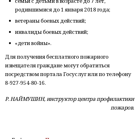
семьи с детьми в возрасте до 7 лет,
родившимися до 1 января 2018 года;
ветераны боевых действий;
инвалиды боевых действий;
«дети войны».
Для получения бесплатного пожарного
извещателя граждане могут обратиться
посредством портала Госуслуг или по телефону
8-927-954-80-16.
Р. НАЙМУШИН, инструктор центра профилактики
пожаров.