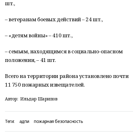
шт.,
– ветеранам боевых действий – 24 шт.,
– «детям войны» – 410 шт.,
– семьям, находящимся в социально-опасном
положении, – 41 шт.
Всего на территории района установлено почти
11 750 пожарных извещателей.
Автор:
Ильдар Шарипов
Теги:
адпи
пожарная безопасность