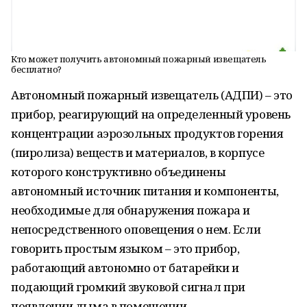
Кто может получить автономный пожарный извещатель
бесплатно?
Автономный пожарный извещатель (АДПИ) – это
прибор, реагирующий на определенный уровень
концентрации аэрозольных продуктов горения
(пиролиза) веществ и материалов, в корпусе
которого конструктивно объединены
автономный источник питания и компоненты,
необходимые для обнаружения пожара и
непосредственного оповещения о нем. Если
говорить простым языком – это прибор,
работающий автономно от батарейки и
подающий громкий звуковой сигнал при
появлении дыма в помещении.