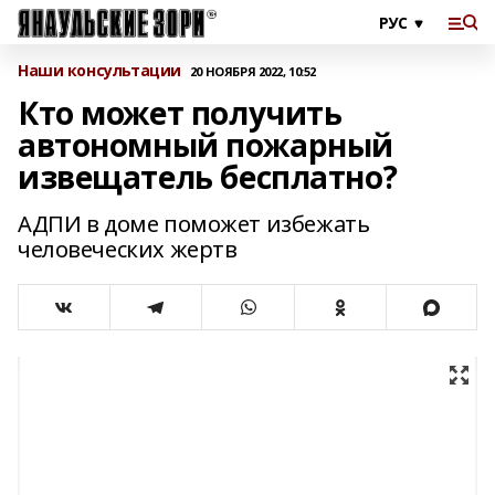
Наши консультации
20 НОЯБРЯ 2022, 10:52
Кто может получить
автономный пожарный
извещатель бесплатно?
АДПИ в доме поможет избежать
человеческих жертв