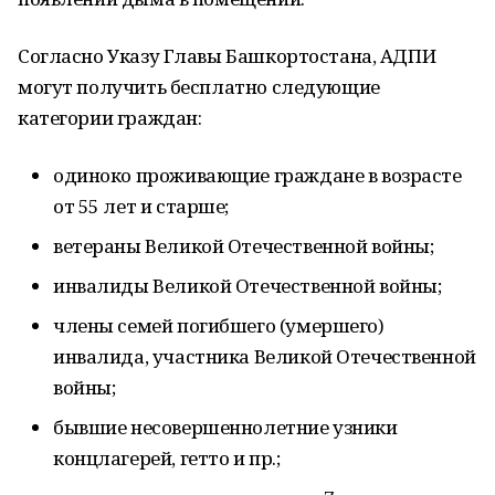
Согласно Указу Главы Башкортостана, АДПИ
могут получить бесплатно следующие
категории граждан:
одиноко проживающие граждане в возрасте
от 55 лет и старше;
ветераны Великой Отечественной войны;
инвалиды Великой Отечественной войны;
члены семей погибшего (умершего)
инвалида, участника Великой Отечественной
войны;
бывшие несовершеннолетние узники
концлагерей, гетто и пр.;