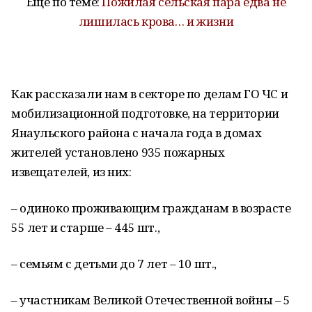
Ещё по теме:
Пожилая сельская пара едва не
лишилась крова… и жизни
Как рассказали нам в секторе по делам ГО ЧС и
мобилизационной подготовке, на территории
Янаульского района с начала года в домах
жителей установлено 935 пожарных
извещателей, из них:
– одиноко проживающим гражданам в возрасте
55 лет и старше – 445 шт.,
– семьям с детьми до 7 лет – 10 шт.,
– участникам Великой Отечественной войны – 5