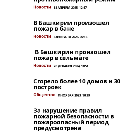
Новости
18 АПРЕЛЯ 2025, 12:47
В Башкирии произошел
пожар в бане
Новости
6 ФЕВРАЛЯ 2025, 05:36
В Башкирии произошел
пожар в сельмаге
Новости
20 ДЕКАБРЯ 2024, 10:51
Сгорело более 10 домов и 30
построек
Общество
8 НОЯБРЯ 2023, 10:19
За нарушение правил
пожарной безопасности в
пожароопасный период
предусмотрена