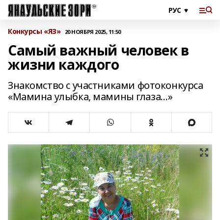
Конкурсы «ЯЗ»
20 НОЯБРЯ 2025, 11:50
Самый важный человек в
жизни каждого
Знакомство с участниками фотоконкурса
«Мамина улыбка, мамины глаза…»