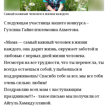
Самый важный человек в жизни каждого
Следующая участница нашего конкурса –
Гулсина Гайнелгилемовна Ахметова.
«Мама — самый важный человек в жизни
каждого, она дарит жизнь, окружает заботой и
любовью с первых дней жизни человека.
Несмотря на все трудности, что ты перенесла, ты
всегда остаешься собой, улыбаешься и
поддерживаешь! Спасибо тебе за все, мы все тебя
очень сильно любим!
Поздравляю всех мам с наступающим
праздником!!!» - такое письмо мы получили от
Айгуль Хамидуллиной.