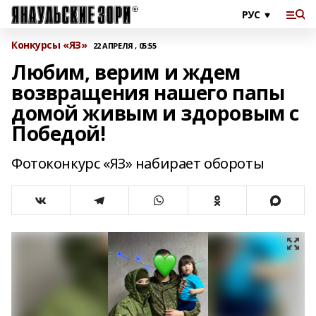
Конкурсы «ЯЗ»
22 АПРЕЛЯ , 05:55
Любим, верим и ждем
возвращения нашего папы
домой живым и здоровым с
Победой!
Фотоконкурс «ЯЗ» набирает обороты