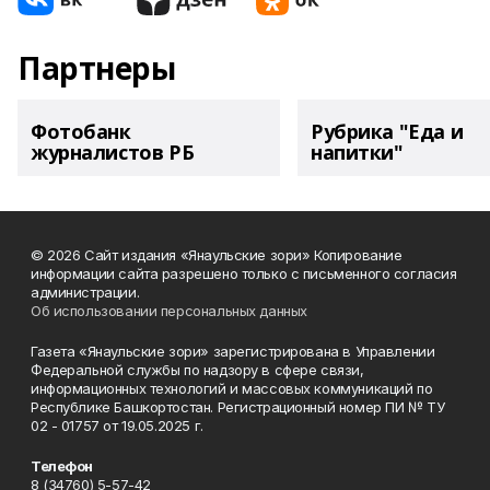
Партнеры
Фотобанк
Рубрика "Еда и
журналистов РБ
напитки"
© 2026 Сайт издания «Янаульские зори» Копирование
информации сайта разрешено только с письменного согласия
администрации.
Об использовании персональных данных
Газета «Янаульские зори» зарегистрирована в Управлении
Федеральной службы по надзору в сфере связи,
информационных технологий и массовых коммуникаций по
Республике Башкортостан. Регистрационный номер ПИ № ТУ
02 - 01757 от 19.05.2025 г.
Телефон
8 (34760) 5-57-42