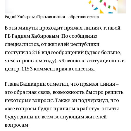
Радий Хабиров: «Прямая линия – обратная связь»
В эти минуты проходит прямая линия с главой
РБ Радием Хабировым. По сообщению
специалистов, от жителей республики
поступило 216 видеообращений (вдвое больше,
чем в прошлом году), 56 звонков в ситуационный
центр, 1153 комментария в соцсетях.
Глава Башкирии отметил, что прямая линия –
это обратная связь, возможность быстро решить
некоторые вопросы. Также он подчеркнул, что
«все вопросы будут приняты в работу», ответы
будут даны по всем волнующим жителей
вопросам.