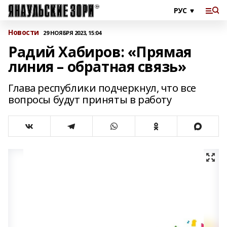
Новости
29 НОЯБРЯ 2023, 15:04
Радий Хабиров: «Прямая
линия – обратная связь»
Глава республики подчеркнул, что все
вопросы будут приняты в работу