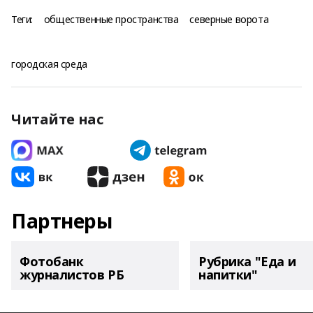
Теги:
общественные пространства
северные ворота
городская среда
Читайте нас
Партнеры
Фотобанк
Рубрика "Еда и
журналистов РБ
напитки"