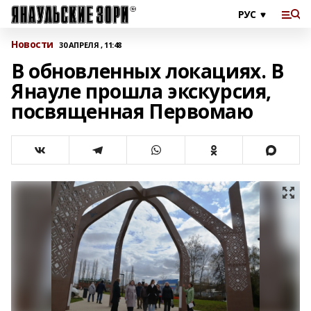
Новости
30 АПРЕЛЯ , 11:48
В обновленных локациях. В
Янауле прошла экскурсия,
посвященная Первомаю