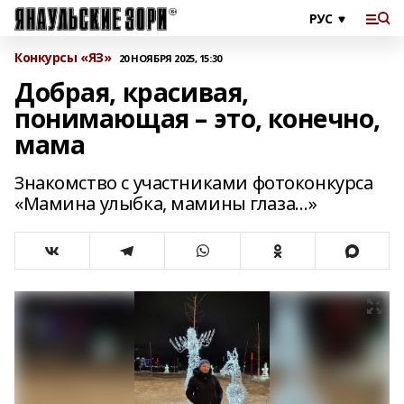
Конкурсы «ЯЗ»
20 НОЯБРЯ 2025, 15:30
Добрая, красивая,
понимающая – это, конечно,
мама
Знакомство с участниками фотоконкурса
«Мамина улыбка, мамины глаза…»