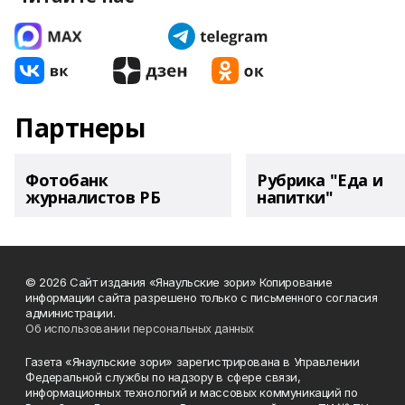
Партнеры
Фотобанк
Рубрика "Еда и
журналистов РБ
напитки"
© 2026 Сайт издания «Янаульские зори» Копирование
информации сайта разрешено только с письменного согласия
администрации.
Об использовании персональных данных
Газета «Янаульские зори» зарегистрирована в Управлении
Федеральной службы по надзору в сфере связи,
информационных технологий и массовых коммуникаций по