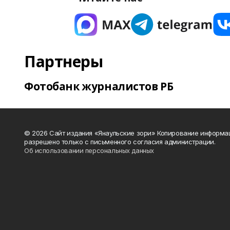
Партнеры
Фотобанк журналистов РБ
© 2026 Сайт издания «Янаульские зори» Копирование информа
разрешено только с письменного согласия администрации.
Об использовании персональных данных