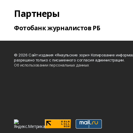
Партнеры
Фотобанк журналистов РБ
© 2026 Сайт издания «Янаульские зори» Копирование информа
разрешено только с письменного согласия администрации.
Об использовании персональных данных