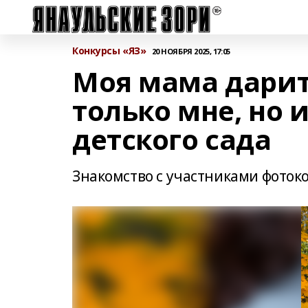
Конкурсы «ЯЗ»
20 НОЯБРЯ 2025, 17:05
Моя мама дарит
только мне, но
детского сада
Знакомство с участниками фоток