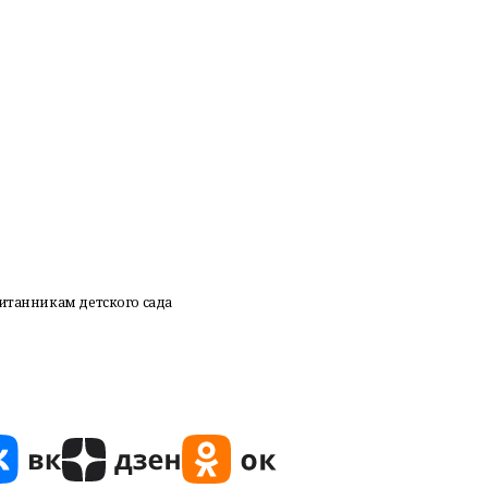
питанникам детского сада