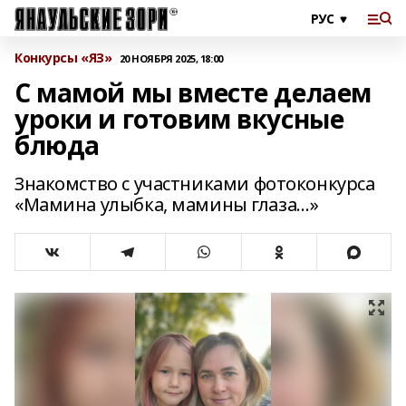
Конкурсы «ЯЗ»
20 НОЯБРЯ 2025, 18:00
С мамой мы вместе делаем
уроки и готовим вкусные
блюда
Знакомство с участниками фотоконкурса
«Мамина улыбка, мамины глаза…»