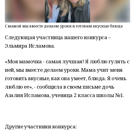
С мамой мы вместе делаем уроки и готовим вкусные блюда
Следующая участница нашего конкурса –
Эльмира Исламова.
«Моя мамочка - самая лучшая! Я люблю гулять с
ней, мы вместе делаем уроки. Мама учит меня
готовить вкусные, как она умеет, блюда. Я очень
люблю ее», - сообщила в своем письме дочь
Азалия Исламова, ученица 2 класса школы №1.
Другие участники конкурса: