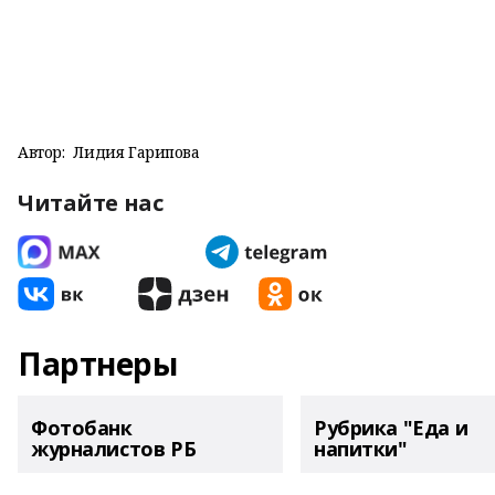
Автор:
Лидия Гарипова
Читайте нас
Партнеры
Фотобанк
Рубрика "Еда и
журналистов РБ
напитки"