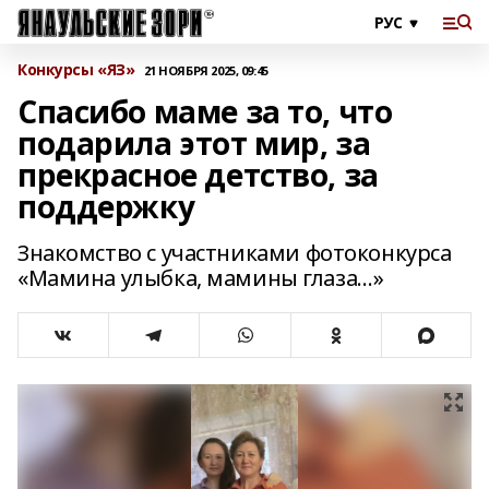
Конкурсы «ЯЗ»
21 НОЯБРЯ 2025, 09:45
Спасибо маме за то, что
подарила этот мир, за
прекрасное детство, за
поддержку
Знакомство с участниками фотоконкурса
«Мамина улыбка, мамины глаза…»