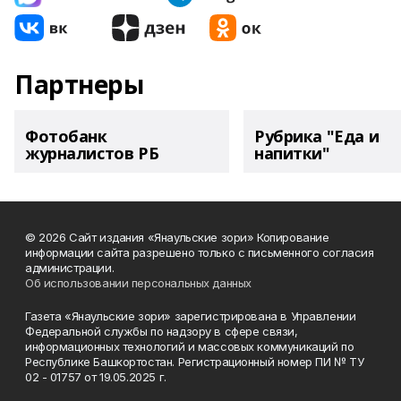
Партнеры
Фотобанк
Рубрика "Еда и
журналистов РБ
напитки"
© 2026 Сайт издания «Янаульские зори» Копирование
информации сайта разрешено только с письменного согласия
администрации.
Об использовании персональных данных
Газета «Янаульские зори» зарегистрирована в Управлении
Федеральной службы по надзору в сфере связи,
информационных технологий и массовых коммуникаций по
Республике Башкортостан. Регистрационный номер ПИ № ТУ
02 - 01757 от 19.05.2025 г.