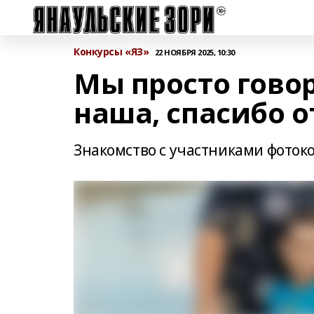
Конкурсы «ЯЗ»
22 НОЯБРЯ 2025, 10:30
Мы просто гово
наша, спасибо о
Знакомство с участниками фоток