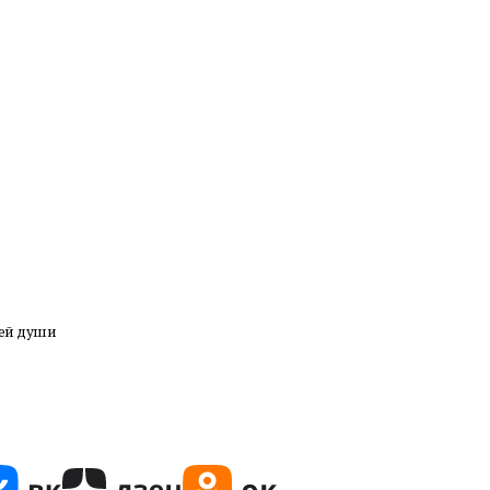
сей души