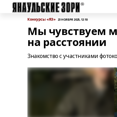
Конкурсы «ЯЗ»
23 НОЯБРЯ 2025, 12:10
Мы чувствуем 
на расстоянии
Знакомство с участниками фоток