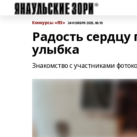
Конкурсы «ЯЗ»
24 НОЯБРЯ 2025, 06:10
Радость сердцу
улыбка
Знакомство с участниками фоток