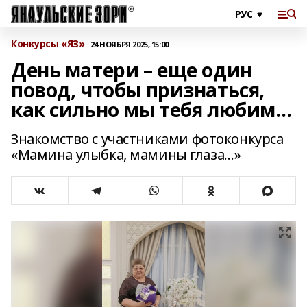
Конкурсы «ЯЗ»
24 НОЯБРЯ 2025, 15:00
День матери – еще один
повод, чтобы признаться,
как сильно мы тебя любим…
Знакомство с участниками фотоконкурса
«Мамина улыбка, мамины глаза…»