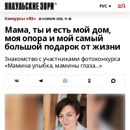
Конкурсы «ЯЗ»
25 НОЯБРЯ 2025, 11:45
Мама, ты и есть мой дом,
моя опора и мой самый
большой подарок от жизни
Знакомство с участниками фотоконкурса
«Мамина улыбка, мамины глаза…»