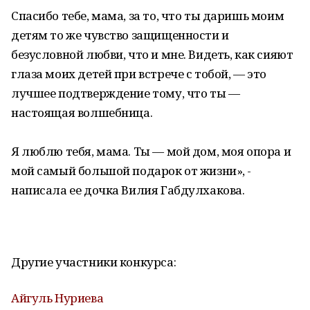
Спасибо тебе, мама, за то, что ты даришь моим
детям то же чувство защищенности и
безусловной любви, что и мне. Видеть, как сияют
глаза моих детей при встрече с тобой, — это
лучшее подтверждение тому, что ты —
настоящая волшебница.
Я люблю тебя, мама. Ты — мой дом, моя опора и
мой самый большой подарок от жизни», -
написала ее дочка Вилия Габдулхакова.
Другие участники конкурса:
Айгуль Нуриева