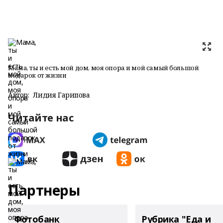
Мама, ты и есть мой дом, моя опора и мой самый большой
подарок от жизни
Автор:
Лидия Гарипова
Читайте нас
Партнеры
Фотобанк
Рубрика "Еда и