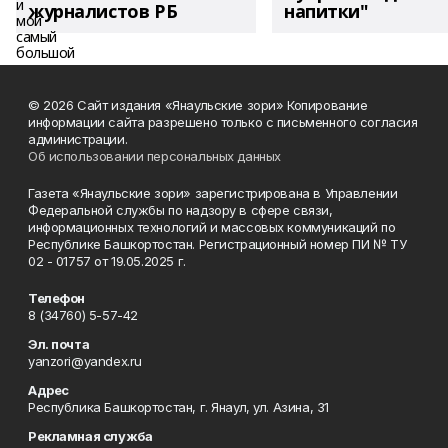
журналистов РБ
напитки"
© 2026 Сайт издания «Янаульские зори» Копирование
информации сайта разрешено только с письменного согласия
администрации.
Об использовании персональных данных
Газета «Янаульские зори» зарегистрирована в Управлении
Федеральной службы по надзору в сфере связи,
информационных технологий и массовых коммуникаций по
Республике Башкортостан. Регистрационный номер ПИ № ТУ
02 - 01757 от 19.05.2025 г.
Телефон
8 (34760) 5-57-42
Эл. почта
yanzori@yandex.ru
Адрес
Республика Башкортостан, г. Янаул, ул. Азина, 31
Рекламная служба