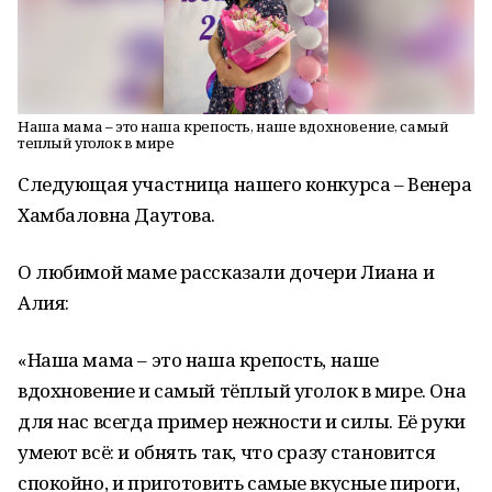
Наша мама – это наша крепость, наше вдохновение, самый
теплый уголок в мире
Следующая участница нашего конкурса – Венера
Хамбаловна Даутова.
О любимой маме рассказали дочери Лиана и
Алия:
«Наша мама – это наша крепость, наше
вдохновение и самый тёплый уголок в мире. Она
для нас всегда пример нежности и силы. Её руки
умеют всё: и обнять так, что сразу становится
спокойно, и приготовить самые вкусные пироги,