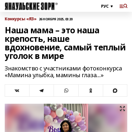
Конкурсы «ЯЗ»
26 НОЯБРЯ 2025, 03:20
Наша мама – это наша
крепость, наше
вдохновение, самый теплый
уголок в мире
Знакомство с участниками фотоконкурса
«Мамина улыбка, мамины глаза…»