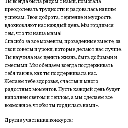
Ты всегда была рядом с нами, помогала
преодолевать трудности и радовалась нашим
успехам. Твоя доброта, терпение и мудрость
вдохновляют нас каждый день. Мы гордимся
тем, что ты наша мама!
Спасибо за все моменты, проведенные вместе, за
твои советы и уроки, которые делают нас лучше.
Ты научила нас ценить жизнь, быть добрыми и
смелыми. Мы обещаем всегда поддерживать
тебя так же, как ты поддерживала нас.
Желаем тебе здоровья, счастья и много
радостных моментов. Пусть каждый день будет
наполнен светом и теплом, а мы сделаем все
возможное, чтобы ты гордилась нами».
Другие участники конкурса: