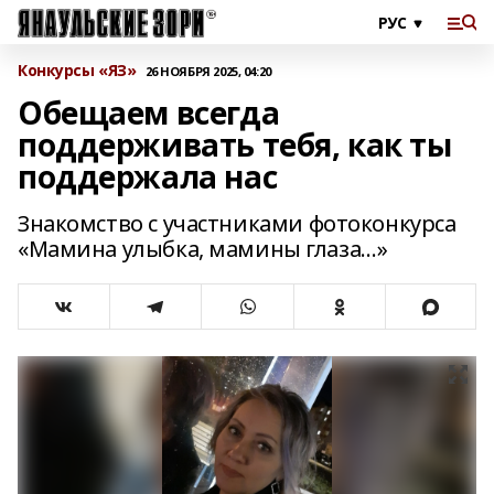
Конкурсы «ЯЗ»
26 НОЯБРЯ 2025, 04:20
Обещаем всегда
поддерживать тебя, как ты
поддержала нас
Знакомство с участниками фотоконкурса
«Мамина улыбка, мамины глаза…»